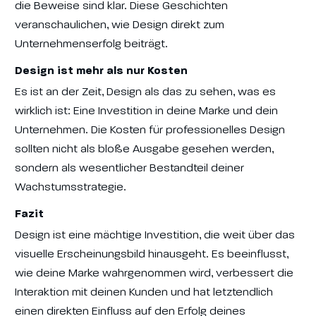
die Beweise sind klar. Diese Geschichten
veranschaulichen, wie Design direkt zum
Unternehmenserfolg beiträgt.
Design ist mehr als nur Kosten
Es ist an der Zeit, Design als das zu sehen, was es
wirklich ist: Eine Investition in deine Marke und dein
Unternehmen. Die Kosten für professionelles Design
sollten nicht als bloße Ausgabe gesehen werden,
sondern als wesentlicher Bestandteil deiner
Wachstumsstrategie.
Fazit
Design ist eine mächtige Investition, die weit über das
visuelle Erscheinungsbild hinausgeht. Es beeinflusst,
wie deine Marke wahrgenommen wird, verbessert die
Interaktion mit deinen Kunden und hat letztendlich
einen direkten Einfluss auf den Erfolg deines