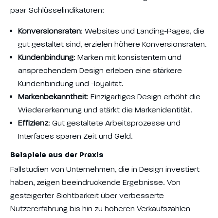
paar Schlüsselindikatoren:
Konversionsraten
: Websites und Landing-Pages, die
gut gestaltet sind, erzielen höhere Konversionsraten.
Kundenbindung
: Marken mit konsistentem und
ansprechendem Design erleben eine stärkere
Kundenbindung und -loyalität.
Markenbekanntheit
: Einzigartiges Design erhöht die
Wiedererkennung und stärkt die Markenidentität.
Effizienz
: Gut gestaltete Arbeitsprozesse und
Interfaces sparen Zeit und Geld.
Beispiele aus der Praxis
Fallstudien von Unternehmen, die in Design investiert
haben, zeigen beeindruckende Ergebnisse. Von
gesteigerter Sichtbarkeit über verbesserte
Nutzererfahrung bis hin zu höheren Verkaufszahlen –