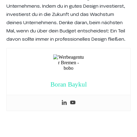
Unternehmens. Indem du in gutes Design investierst,
investierst du in die Zukunft und das Wachstum
deines Unternehmens. Denke daran, beim nächsten
Mal, wenn du über dein Budget entscheidest: Ein Teil
davon sollte immer in professionelles Design fließen.
Boran Baykul