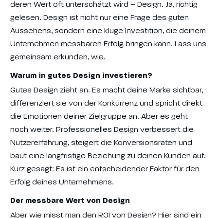
deren Wert oft unterschätzt wird – Design. Ja, richtig
gelesen. Design ist nicht nur eine Frage des guten
Aussehens, sondern eine kluge Investition, die deinem
Unternehmen messbaren Erfolg bringen kann. Lass uns
gemeinsam erkunden, wie.
Warum in gutes Design investieren?
Gutes Design zieht an. Es macht deine Marke sichtbar,
differenziert sie von der Konkurrenz und spricht direkt
die Emotionen deiner Zielgruppe an. Aber es geht
noch weiter. Professionelles Design verbessert die
Nutzererfahrung, steigert die Konversionsraten und
baut eine langfristige Beziehung zu deinen Kunden auf.
Kurz gesagt: Es ist ein entscheidender Faktor für den
Erfolg deines Unternehmens.
Der messbare Wert von Design
Aber wie misst man den ROI von Design? Hier sind ein