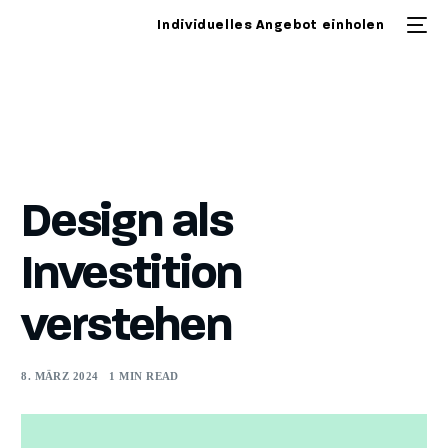
Individuelles Angebot einholen
Design als
Investition
verstehen
8. MÄRZ 2024
1 MIN READ