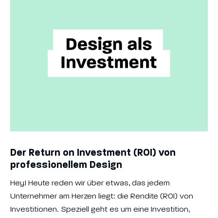
Der Return on Investment (ROI) von
professionellem Design
Hey! Heute reden wir über etwas, das jedem
Unternehmer am Herzen liegt: die Rendite (ROI) von
Investitionen. Speziell geht es um eine Investition,