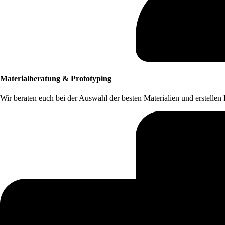
Materialberatung & Prototyping
Wir beraten euch bei der Auswahl der besten Materialien und erstellen 