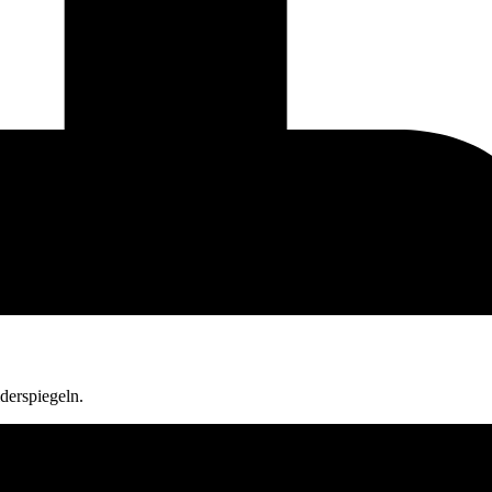
derspiegeln.