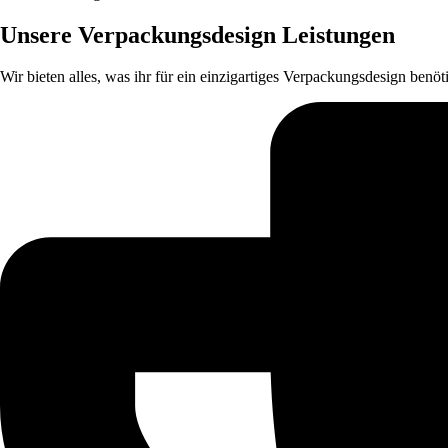
Unsere Verpackungsdesign Leistungen
Wir bieten alles, was ihr für ein einzigartiges Verpackungsdesign benö