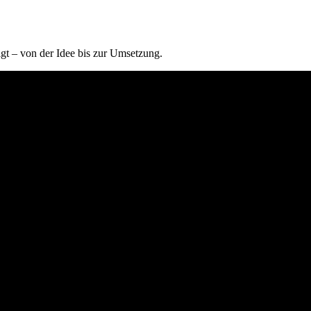
tigt – von der Idee bis zur Umsetzung.