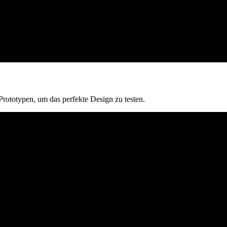
Prototypen, um das perfekte Design zu testen.