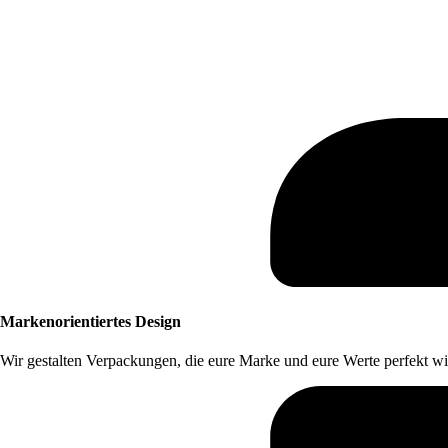
Markenorientiertes Design
Wir gestalten Verpackungen, die eure Marke und eure Werte perfekt wi